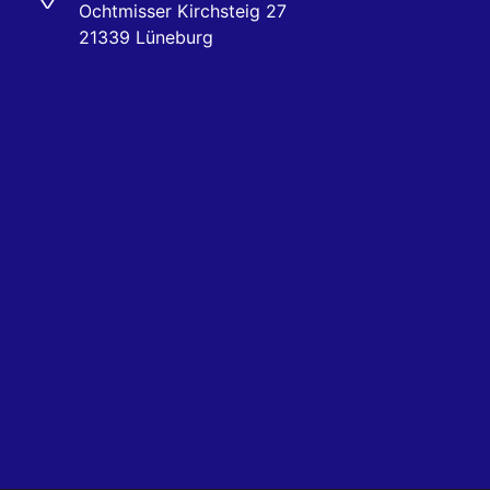
Ochtmisser Kirchsteig 27
21339 Lüneburg