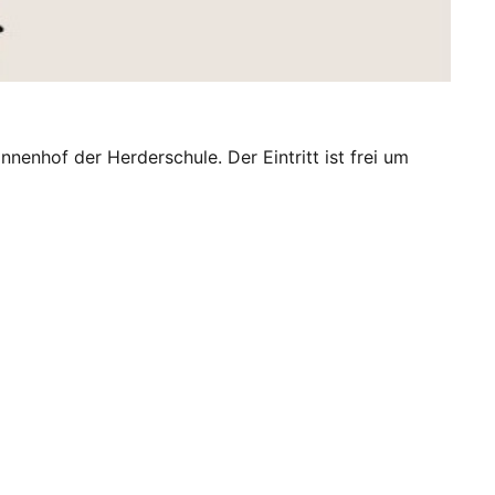
nnenhof der Herderschule. Der Eintritt ist frei um