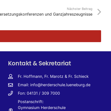
Nächster Beitrag
ersetzungskonferenzen und Ganzjahreszeugnisse
Kontakt & Sekretariat
Fr. Hoffmann, Fr. Marotz & Fr. Schieck
Email:
info@herderschule.lueneburg.de
Fon: 04131 / 309 7000
Postanschrift:
Gymnasium Herderschule