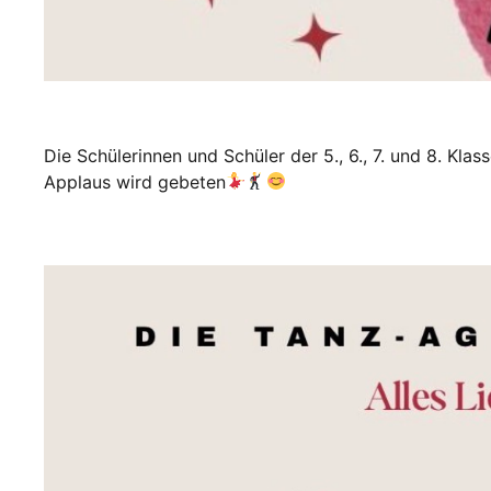
Die Schülerinnen und Schüler der 5., 6., 7. und 8. Kla
Applaus wird gebeten