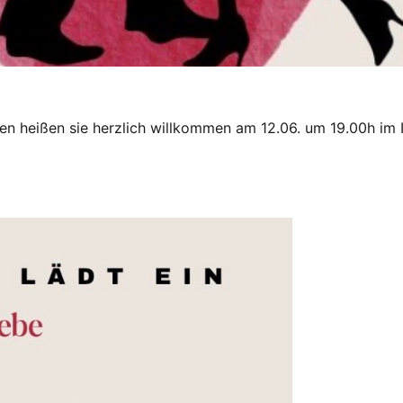
ssen heißen sie herzlich willkommen am 12.06. um 19.00h im I