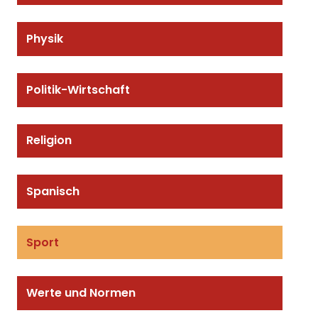
Physik
Politik-Wirtschaft
Religion
Spanisch
Sport
Werte und Normen