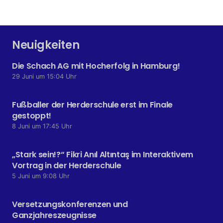
Neuigkeiten
Die Schach AG mit Hocherfolg in Hamburg!
29 Juni um 15:04 Uhr
Fußballer der Herderschule erst im Finale
gestoppt!
8 Juni um 17:45 Uhr
„Stark sein!?“ Fikri Anıl Altıntaş im Interaktivem
Vortrag in der Herderschule
5 Juni um 9:08 Uhr
Versetzungskonferenzen und
Ganzjahreszeugnisse