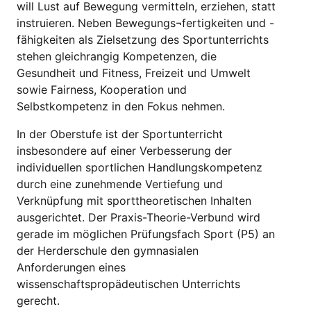
will Lust auf Bewegung vermitteln, erziehen, statt
instruieren. Neben Bewegungs¬fertigkeiten und -
fähigkeiten als Zielsetzung des Sportunterrichts
stehen gleichrangig Kompetenzen, die
Gesundheit und Fitness, Freizeit und Umwelt
sowie Fairness, Kooperation und
Selbstkompetenz in den Fokus nehmen.
In der Oberstufe ist der Sportunterricht
insbesondere auf einer Verbesserung der
individuellen sportlichen Handlungskompetenz
durch eine zunehmende Vertiefung und
Verknüpfung mit sporttheoretischen Inhalten
ausgerichtet. Der Praxis-Theorie-Verbund wird
gerade im möglichen Prüfungsfach Sport (P5) an
der Herderschule den gymnasialen
Anforderungen eines
wissenschaftspropädeutischen Unterrichts
gerecht.