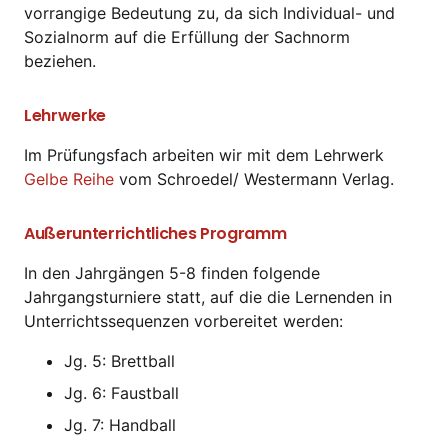
vorrangige Bedeutung zu, da sich Individual- und
Sozialnorm auf die Erfüllung der Sachnorm
beziehen.
Lehrwerke
Im Prüfungsfach arbeiten wir mit dem Lehrwerk
Gelbe Reihe
vom Schroedel/ Westermann Verlag.
Außerunterrichtliches Programm
In den Jahrgängen 5-8 finden folgende
Jahrgangsturniere statt, auf die die Lernenden in
Unterrichtssequenzen vorbereitet werden:
Jg. 5: Brettball
Jg. 6: Faustball
Jg. 7: Handball