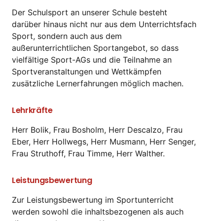
Der Schulsport an unserer Schule besteht
darüber hinaus nicht nur aus dem Unterrichtsfach
Sport, sondern auch aus dem
außerunterrichtlichen Sportangebot, so dass
vielfältige Sport-AGs und die Teilnahme an
Sportveranstaltungen und Wettkämpfen
zusätzliche Lernerfahrungen möglich machen.
Lehrkräfte
Herr Bolik, Frau Bosholm, Herr Descalzo, Frau
Eber, Herr Hollwegs, Herr Musmann, Herr Senger,
Frau Struthoff, Frau Timme, Herr Walther.
Leistungsbewertung
Zur Leistungsbewertung im Sportunterricht
werden sowohl die inhaltsbezogenen als auch