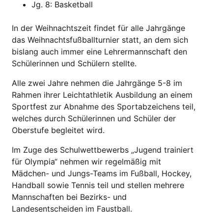
Jg. 8: Basketball
In der Weihnachtszeit findet für alle Jahrgänge
das Weihnachtsfußballturnier statt, an dem sich
bislang auch immer eine Lehrermannschaft den
Schülerinnen und Schülern stellte.
Alle zwei Jahre nehmen die Jahrgänge 5-8 im
Rahmen ihrer Leichtathletik Ausbildung an einem
Sportfest zur Abnahme des Sportabzeichens teil,
welches durch Schülerinnen und Schüler der
Oberstufe begleitet wird.
Im Zuge des Schulwettbewerbs „Jugend trainiert
für Olympia“ nehmen wir regelmäßig mit
Mädchen- und Jungs-Teams im Fußball, Hockey,
Handball sowie Tennis teil und stellen mehrere
Mannschaften bei Bezirks- und
Landesentscheiden im Faustball.