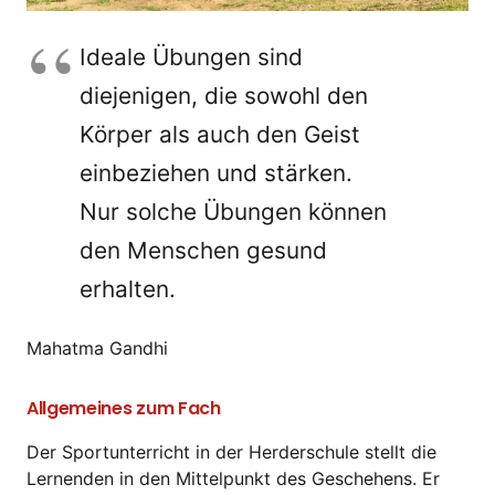
Ideale Übungen sind
diejenigen, die sowohl den
Körper als auch den Geist
einbeziehen und stärken.
Nur solche Übungen können
den Menschen gesund
erhalten.
Mahatma Gandhi
Allgemeines zum Fach
Der Sportunterricht in der Herderschule stellt die
Lernenden in den Mittelpunkt des Geschehens. Er