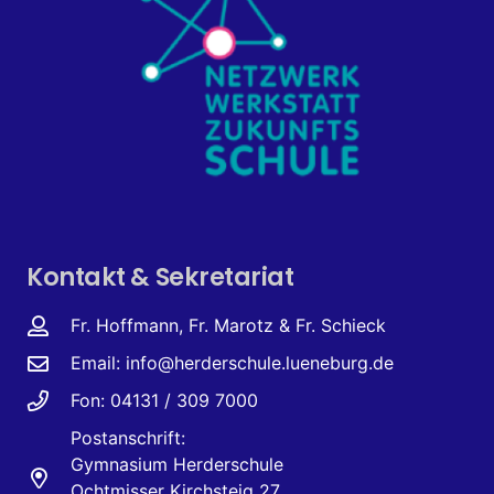
Kontakt & Sekretariat
Fr. Hoffmann, Fr. Marotz & Fr. Schieck
Email:
info@herderschule.lueneburg.de
Fon: 04131 / 309 7000
Postanschrift:
Gymnasium Herderschule
Ochtmisser Kirchsteig 27