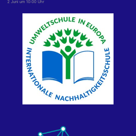
2 Juni um 10:00 Uhr