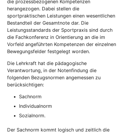
die prozessbezogenen Kompetenzen
herangezogen. Dabei stellen die
sportpraktischen Leistungen einen wesentlichen
Bestandteil der Gesamtnote dar. Die
Leistungsstandards der Sportpraxis sind durch
die Fachkonferenz in Orientierung an die im
Vorfeld angeführten Kompetenzen der einzelnen
Bewegungsfelder festgelegt worden.
Die Lehrkraft hat die pädagogische
Verantwortung, in der Notenfindung die
folgenden Bezugsnormen angemessen zu
berücksichtigen:
Sachnorm
Individualnorm
Sozialnorm.
Der Sachnorm kommt logisch und zeitlich die