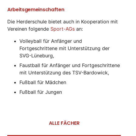
Arbeitsgemeinschaften
Die Herderschule bietet auch in Kooperation mit
Vereinen folgende
Sport-AGs
an:
Volleyball für Anfänger und
Fortgeschrittene mit Unterstützung der
SVG-Lüneburg,
Faustball für Anfänger und Fortgeschrittene
mit Unterstützung des TSV-Bardowick,
Fußball für Mädchen
Fußball für Jungen
ALLE FÄCHER