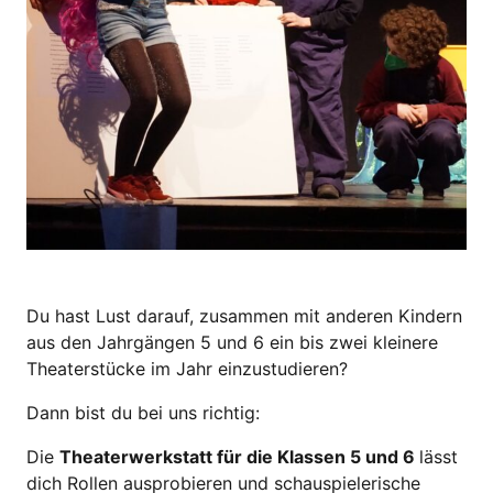
Du hast Lust darauf, zusammen mit anderen Kindern
aus den Jahrgängen 5 und 6 ein bis zwei kleinere
Theaterstücke im Jahr einzustudieren?
Dann bist du bei uns richtig:
Die
Theaterwerkstatt für die Klassen 5 und 6
lässt
dich Rollen ausprobieren und schauspielerische