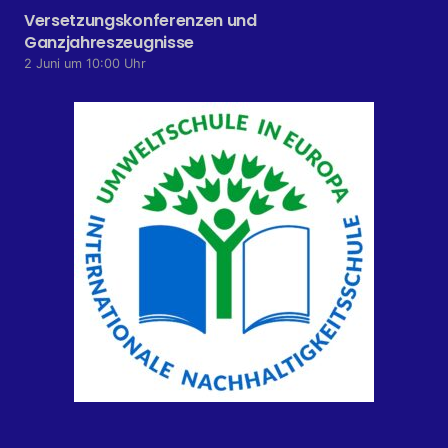
Versetzungskonferenzen und
Ganzjahreszeugnisse
2 Juni um 10:00 Uhr