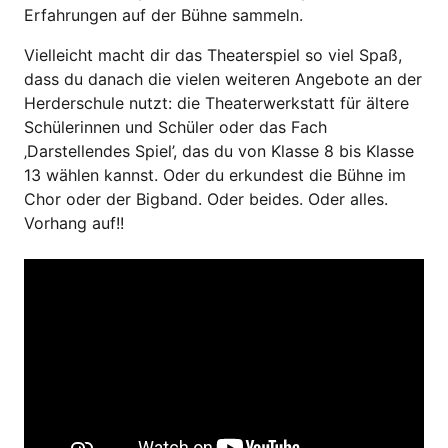
Erfahrungen auf der Bühne sammeln.
Vielleicht macht dir das Theaterspiel so viel Spaß,
dass du danach die vielen weiteren Angebote an der
Herderschule nutzt: die Theaterwerkstatt für ältere
Schülerinnen und Schüler oder das Fach
‚Darstellendes Spiel’, das du von Klasse 8 bis Klasse
13 wählen kannst. Oder du erkundest die Bühne im
Chor oder der Bigband. Oder beides. Oder alles.
Vorhang auf!!