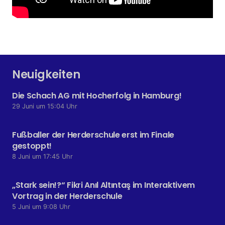
Neuigkeiten
Die Schach AG mit Hocherfolg in Hamburg!
29 Juni um 15:04 Uhr
Fußballer der Herderschule erst im Finale
gestoppt!
8 Juni um 17:45 Uhr
„Stark sein!?“ Fikri Anıl Altıntaş im Interaktivem
Vortrag in der Herderschule
5 Juni um 9:08 Uhr