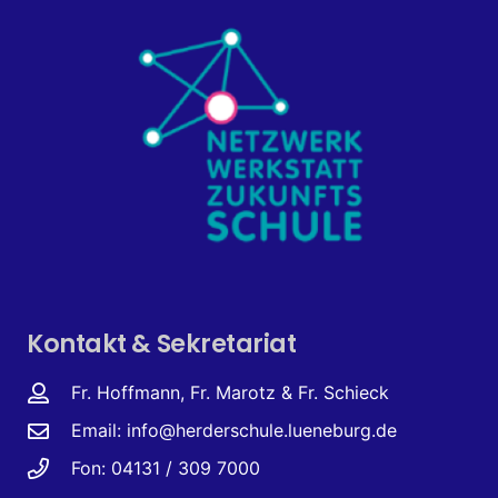
Kontakt & Sekretariat
Fr. Hoffmann, Fr. Marotz & Fr. Schieck
Email:
info@herderschule.lueneburg.de
Fon: 04131 / 309 7000