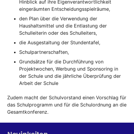
Hinblick auf ihre Eigenverantwortlichkeit
eingeräumten Entscheidungsspielräume,
den Plan über die Verwendung der
Haushaltsmittel und die Entlastung der
Schulleiterin oder des Schulleiters,
die Ausgestaltung der Stundentafel,
Schulpartnerschaften,
Grundsätze für die Durchführung von
Projektwochen, Werbung und Sponsoring in
der Schule und die jährliche Überprüfung der
Arbeit der Schule
Zudem macht der Schulvorstand einen Vorschlag für
das Schulprogramm und für die Schulordnung an die
Gesamtkonferenz.