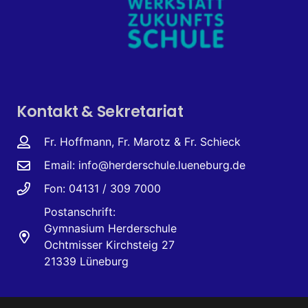
Kontakt & Sekretariat
Fr. Hoffmann, Fr. Marotz & Fr. Schieck
Email:
info@herderschule.lueneburg.de
Fon: 04131 / 309 7000
Postanschrift:
Gymnasium Herderschule
Ochtmisser Kirchsteig 27
21339 Lüneburg