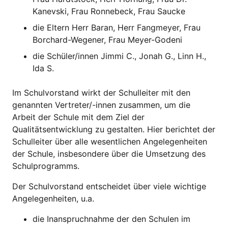
Kanevski, Frau Ronnebeck, Frau Saucke
die Eltern Herr Baran, Herr Fangmeyer, Frau
Borchard-Wegener, Frau Meyer-Godeni
die Schüler/innen Jimmi C., Jonah G., Linn H.,
Ida S.
Im Schulvorstand wirkt der Schulleiter mit den
genannten Vertreter/-innen zusammen, um die
Arbeit der Schule mit dem Ziel der
Qualitätsentwicklung zu gestalten. Hier berichtet der
Schulleiter über alle wesentlichen Angelegenheiten
der Schule, insbesondere über die Umsetzung des
Schulprogramms.
Der Schulvorstand entscheidet über viele wichtige
Angelegenheiten, u.a.
die Inanspruchnahme der den Schulen im