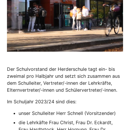
Der Schulvorstand der Herderschule tagt ein- bis
zweimal pro Halbjahr und setzt sich zusammen aus
dem Schulleiter, Vertreter/-innen der Lehrkräfte,
Elternvertreter/-innen und Schülervertreter/-innen.
Im Schuljahr 2023/24 sind dies:
unser Schulleiter Herr Schnell (Vorsitzender)
die Lehrkäfte Frau Christ, Frau Dr. Eckardt,
Frau Hardtstock, Herr Hornung, Frau Dr.