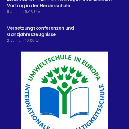
Vortrag in der Herderschule
5 Juni um 9:08 Uhr
Versetzungskonferenzen und
Ganzjahreszeugnisse
2 Juni um 10:00 Uhr