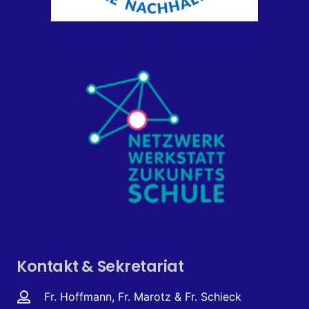
Kontakt & Sekretariat
Fr. Hoffmann, Fr. Marotz & Fr. Schieck