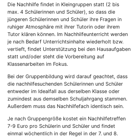
Die Nachhilfe findet in Kleingruppen statt (2 bis
max. 4 Schülerinnen und Schüler), so dass die
jüngeren Schülerinnen und Schüler ihre Fragen in
ruhiger Atmosphäre mit ihrer Tutorin oder ihrem
Tutor klären können. Im Nachhilfeunterricht werden
je nach Bedarf Unterrichtsinhalte wiederholt bzw.
vertieft, findet Unterstützung bei den Hausaufgaben
statt und/oder steht die Vorbereitung auf
Klassenarbeiten im Fokus.
Bei der Gruppenbildung wird darauf geachtet, dass
die nachhilfesuchenden Schülerinnen und Schüler
entweder im Idealfall aus derselben Klasse oder
zumindest aus demselben Schuljahrgang stammen.
Außerdem muss das Nachhilfefach identisch sein.
Je nach Gruppengröße kostet ein Nachhilfetreffen
7-9 Euro pro Schülerin und Schüler und findet
einmal wöchentlich in der Regel in der 7. und 8.