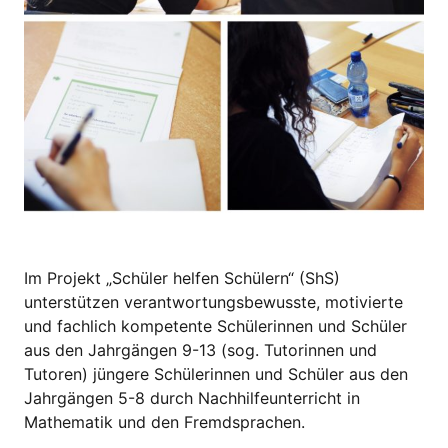
Im Projekt „Schüler helfen Schülern“ (ShS)
unterstützen verantwortungsbewusste, motivierte
und fachlich kompetente Schülerinnen und Schüler
aus den Jahrgängen 9-13 (sog. Tutorinnen und
Tutoren) jüngere Schülerinnen und Schüler aus den
Jahrgängen 5-8 durch Nachhilfeunterricht in
Mathematik und den Fremdsprachen.