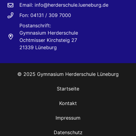
Email:
info@herderschule.lueneburg.de
Fon: 04131 / 309 7000
Postanschrift:
Gymnasium Herderschule
Ochtmisser Kirchsteig 27
21339 Lüneburg
© 2025 Gymnasium Herderschule Lüneburg
Startseite
Kontakt
Impressum
Datenschutz