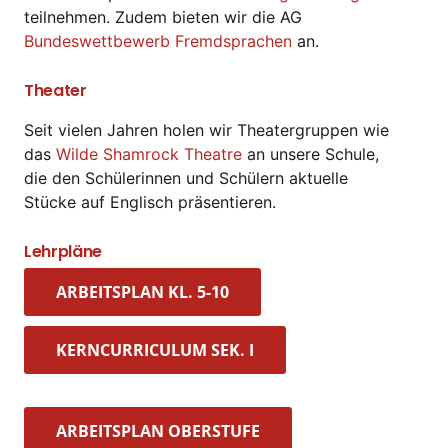
teilnehmen. Zudem bieten wir die AG
Bundeswettbewerb Fremdsprachen
an.
Theater
Seit vielen Jahren holen wir Theatergruppen wie
das
Wilde Shamrock Theatre
an unsere Schule,
die den Schülerinnen und Schülern aktuelle
Stücke auf Englisch präsentieren.
Lehrpläne
ARBEITSPLAN KL. 5-10
KERNCURRICULUM SEK. I
ARBEITSPLAN OBERSTUFE