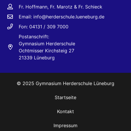
Fr. Hoffmann, Fr. Marotz & Fr. Schieck
Email:
info@herderschule.lueneburg.de
Fon: 04131 / 309 7000
Postanschrift:
Gymnasium Herderschule
Ochtmisser Kirchsteig 27
21339 Lüneburg
© 2025 Gymnasium Herderschule Lüneburg
Startseite
Kontakt
Impressum