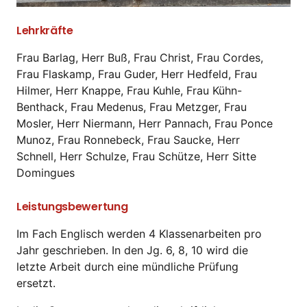
Lehrkräfte
Frau Barlag, Herr Buß, Frau Christ, Frau Cordes,
Frau Flaskamp, Frau Guder, Herr Hedfeld, Frau
Hilmer, Herr Knappe, Frau Kuhle, Frau Kühn-
Benthack, Frau Medenus, Frau Metzger, Frau
Mosler, Herr Niermann, Herr Pannach, Frau Ponce
Munoz, Frau Ronnebeck, Frau Saucke, Herr
Schnell, Herr Schulze, Frau Schütze, Herr Sitte
Domingues
Leistungsbewertung
Im Fach Englisch werden 4 Klassenarbeiten pro
Jahr geschrieben. In den Jg. 6, 8, 10 wird die
letzte Arbeit durch eine mündliche Prüfung
ersetzt.