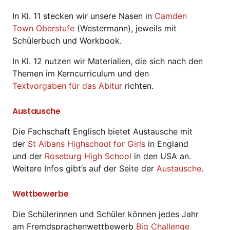
In Kl. 11 stecken wir unsere Nasen in
Camden
Town Oberstufe
(Westermann), jeweils mit
Schülerbuch und Workbook.
In Kl. 12 nutzen wir Materialien, die sich nach den
Themen im Kerncurriculum und den
Textvorgaben für das Abitur
richten.
Austausche
Die Fachschaft Englisch bietet Austausche mit
der
St Albans Highschool for Girls
in England
und der
Roseburg High School
in den USA an.
Weitere Infos gibt’s auf der Seite der
Austausche
.
Wettbewerbe
Die Schülerinnen und Schüler können jedes Jahr
am Fremdsprachenwettbewerb
Big Challenge