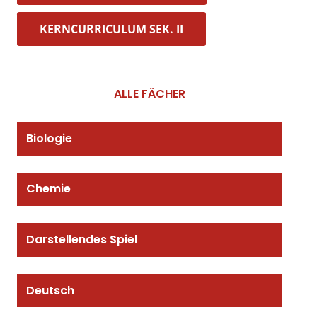
KERNCURRICULUM SEK. II
ALLE FÄCHER
Biologie
Chemie
Darstellendes Spiel
Deutsch