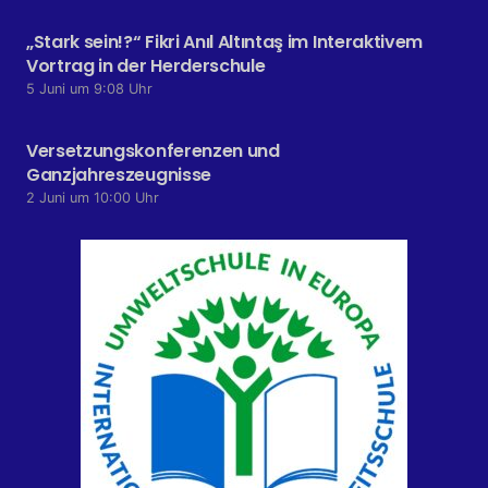
„Stark sein!?“ Fikri Anıl Altıntaş im Interaktivem
Vortrag in der Herderschule
5 Juni um 9:08 Uhr
Versetzungskonferenzen und
Ganzjahreszeugnisse
2 Juni um 10:00 Uhr