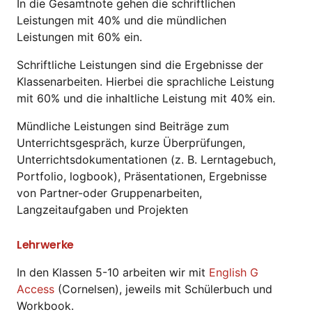
In die Gesamtnote gehen die schriftlichen
Leistungen mit 40% und die mündlichen
Leistungen mit 60% ein.
Schriftliche Leistungen sind die Ergebnisse der
Klassenarbeiten. Hierbei die sprachliche Leistung
mit 60% und die inhaltliche Leistung mit 40% ein.
Mündliche Leistungen sind Beiträge zum
Unterrichtsgespräch, kurze Überprüfungen,
Unterrichtsdokumentationen (z. B. Lerntagebuch,
Portfolio, logbook), Präsentationen, Ergebnisse
von Partner-oder Gruppenarbeiten,
Langzeitaufgaben und Projekten
Lehrwerke
In den Klassen 5-10 arbeiten wir mit
English G
Access
(Cornelsen), jeweils mit Schülerbuch und
Workbook.