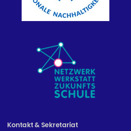
Kontakt & Sekretariat