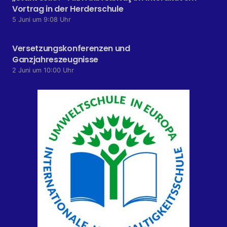
Vortrag in der Herderschule
5 Juni um 9:08 Uhr
Versetzungskonferenzen und
Ganzjahreszeugnisse
2 Juni um 10:00 Uhr