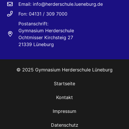
Email:
info@herderschule.lueneburg.de
Fon: 04131 / 309 7000
Postanschrift:
Gymnasium Herderschule
Ochtmisser Kirchsteig 27
21339 Lüneburg
© 2025 Gymnasium Herderschule Lüneburg
Startseite
Kontakt
Impressum
Datenschutz