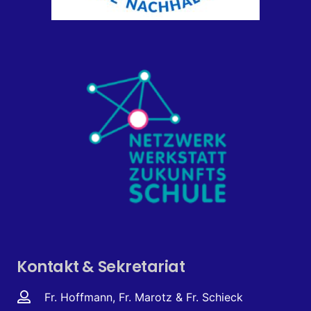
Kontakt & Sekretariat
Fr. Hoffmann, Fr. Marotz & Fr. Schieck