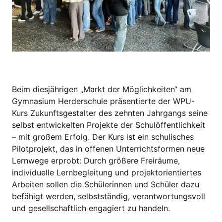
Beim diesjährigen „Markt der Möglichkeiten“ am
Gymnasium Herderschule präsentierte der WPU-
Kurs Zukunftsgestalter des zehnten Jahrgangs seine
selbst entwickelten Projekte der Schulöffentlichkeit
– mit großem Erfolg. Der Kurs ist ein schulisches
Pilotprojekt, das in offenen Unterrichtsformen neue
Lernwege erprobt: Durch größere Freiräume,
individuelle Lernbegleitung und projektorientiertes
Arbeiten sollen die Schülerinnen und Schüler dazu
befähigt werden, selbstständig, verantwortungsvoll
und gesellschaftlich engagiert zu handeln.