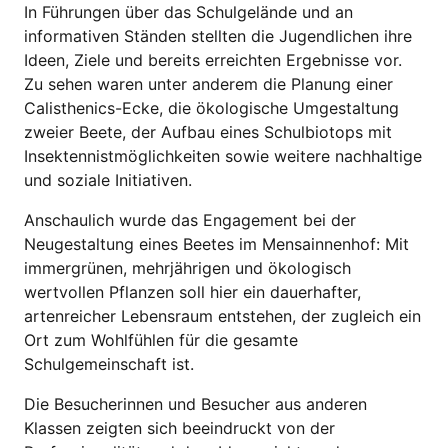
In Führungen über das Schulgelände und an
informativen Ständen stellten die Jugendlichen ihre
Ideen, Ziele und bereits erreichten Ergebnisse vor.
Zu sehen waren unter anderem die Planung einer
Calisthenics-Ecke, die ökologische Umgestaltung
zweier Beete, der Aufbau eines Schulbiotops mit
Insektennistmöglichkeiten sowie weitere nachhaltige
und soziale Initiativen.
Anschaulich wurde das Engagement bei der
Neugestaltung eines Beetes im Mensainnenhof: Mit
immergrünen, mehrjährigen und ökologisch
wertvollen Pflanzen soll hier ein dauerhafter,
artenreicher Lebensraum entstehen, der zugleich ein
Ort zum Wohlfühlen für die gesamte
Schulgemeinschaft ist.
Die Besucherinnen und Besucher aus anderen
Klassen zeigten sich beeindruckt von der