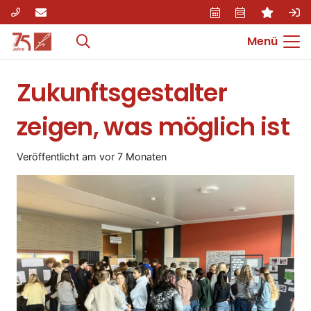
Menü
Zukunftsgestalter
zeigen, was möglich ist
Veröffentlicht am
vor 7 Monaten