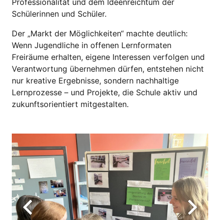
Professionalität und dem Ideenreichtum der
Schülerinnen und Schüler.
Der „Markt der Möglichkeiten“ machte deutlich:
Wenn Jugendliche in offenen Lernformaten
Freiräume erhalten, eigene Interessen verfolgen und
Verantwortung übernehmen dürfen, entstehen nicht
nur kreative Ergebnisse, sondern nachhaltige
Lernprozesse – und Projekte, die Schule aktiv und
zukunftsorientiert mitgestalten.