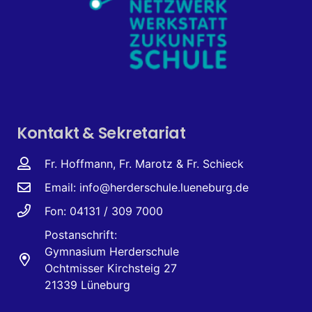
Kontakt & Sekretariat
Fr. Hoffmann, Fr. Marotz & Fr. Schieck
Email:
info@herderschule.lueneburg.de
Fon: 04131 / 309 7000
Postanschrift:
Gymnasium Herderschule
Ochtmisser Kirchsteig 27
21339 Lüneburg