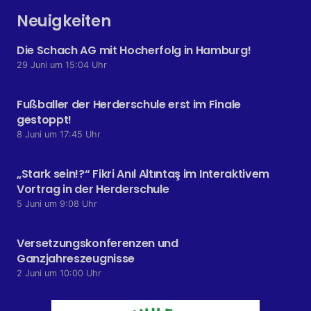
Neuigkeiten
Die Schach AG mit Hocherfolg in Hamburg!
29 Juni um 15:04 Uhr
Fußballer der Herderschule erst im Finale
gestoppt!
8 Juni um 17:45 Uhr
„Stark sein!?“ Fikri Anıl Altıntaş im Interaktivem
Vortrag in der Herderschule
5 Juni um 9:08 Uhr
Versetzungskonferenzen und
Ganzjahreszeugnisse
2 Juni um 10:00 Uhr