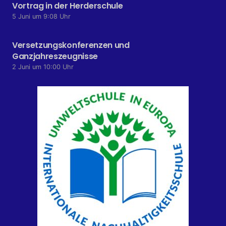
Vortrag in der Herderschule
5 Juni um 9:08 Uhr
Versetzungskonferenzen und
Ganzjahreszeugnisse
2 Juni um 10:00 Uhr