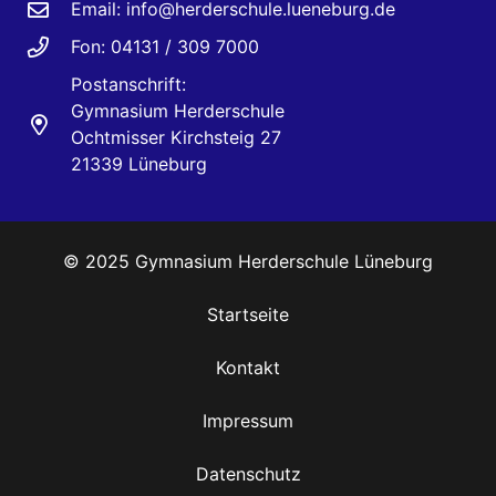
Email:
info@herderschule.lueneburg.de
Fon: 04131 / 309 7000
Postanschrift:
Gymnasium Herderschule
Ochtmisser Kirchsteig 27
21339 Lüneburg
© 2025 Gymnasium Herderschule Lüneburg
Startseite
Kontakt
Impressum
Datenschutz