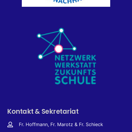
Kontakt & Sekretariat
Fr. Hoffmann, Fr. Marotz & Fr. Schieck