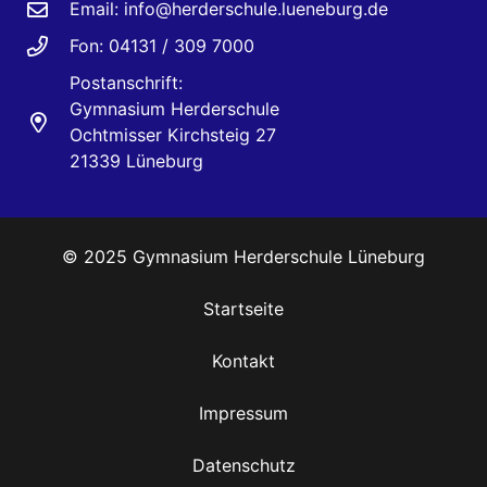
Email:
info@herderschule.lueneburg.de
Fon: 04131 / 309 7000
Postanschrift:
Gymnasium Herderschule
Ochtmisser Kirchsteig 27
21339 Lüneburg
© 2025 Gymnasium Herderschule Lüneburg
Startseite
Kontakt
Impressum
Datenschutz