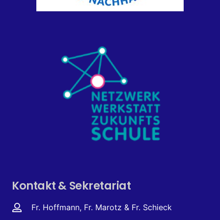
Kontakt & Sekretariat
Fr. Hoffmann, Fr. Marotz & Fr. Schieck