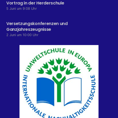
Vortrag in der Herderschule
5 Juni um 9:08 Uhr
Versetzungskonferenzen und
Ganzjahreszeugnisse
2 Juni um 10:00 Uhr