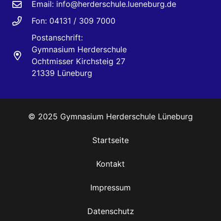
Email:
info@herderschule.lueneburg.de
Fon: 04131 / 309 7000
Postanschrift:
Gymnasium Herderschule
Ochtmisser Kirchsteig 27
21339 Lüneburg
© 2025 Gymnasium Herderschule Lüneburg
Startseite
Kontakt
Impressum
Datenschutz