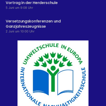
Vortrag in der Herderschule
5 Juni um 9:08 Uhr
Versetzungskonferenzen und
Ganzjahreszeugnisse
2 Juni um 10:00 Uhr