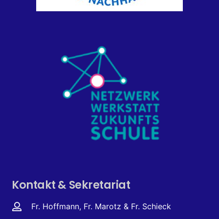
Kontakt & Sekretariat
Fr. Hoffmann, Fr. Marotz & Fr. Schieck