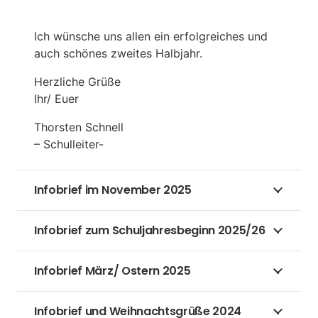
Ich wünsche uns allen ein erfolgreiches und
auch schönes zweites Halbjahr.
Herzliche Grüße
Ihr/ Euer
Thorsten Schnell
– Schulleiter-
Infobrief im November 2025
Infobrief zum Schuljahresbeginn 2025/26
Infobrief März/ Ostern 2025
Infobrief und Weihnachtsgrüße 2024