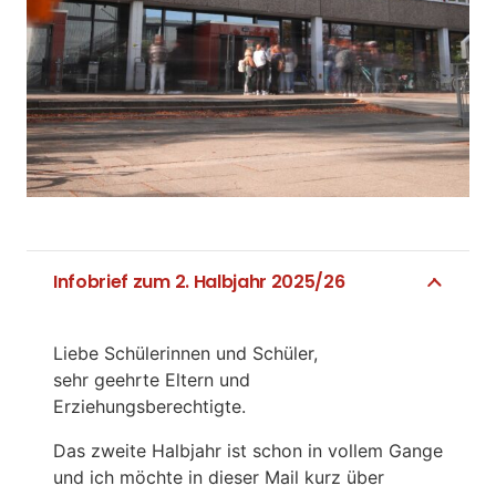
Infobrief zum 2. Halbjahr 2025/26
Liebe Schülerinnen und Schüler,
sehr geehrte Eltern und
Erziehungsberechtigte.
Das zweite Halbjahr ist schon in vollem Gange
und ich möchte in dieser Mail kurz über