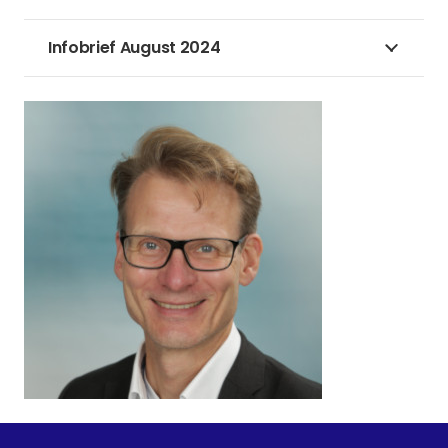
Infobrief August 2024