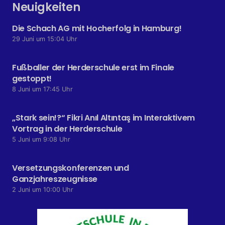
Neuigkeiten
Die Schach AG mit Hocherfolg in Hamburg!
29 Juni um 15:04 Uhr
Fußballer der Herderschule erst im Finale
gestoppt!
8 Juni um 17:45 Uhr
„Stark sein!?“ Fikri Anıl Altıntaş im Interaktivem
Vortrag in der Herderschule
5 Juni um 9:08 Uhr
Versetzungskonferenzen und
Ganzjahreszeugnisse
2 Juni um 10:00 Uhr