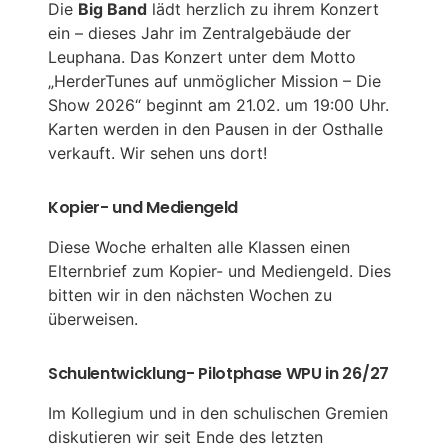
Die
Big Band
lädt herzlich zu ihrem Konzert
ein – dieses Jahr im Zentralgebäude der
Leuphana. Das Konzert unter dem Motto
„HerderTunes auf unmöglicher Mission – Die
Show 2026“ beginnt am 21.02. um 19:00 Uhr.
Karten werden in den Pausen in der Osthalle
verkauft. Wir sehen uns dort!
Kopier- und Mediengeld
Diese Woche erhalten alle Klassen einen
Elternbrief zum Kopier- und Mediengeld. Dies
bitten wir in den nächsten Wochen zu
überweisen.
Schulentwicklung- Pilotphase WPU in 26/27
Im Kollegium und in den schulischen Gremien
diskutieren wir seit Ende des letzten