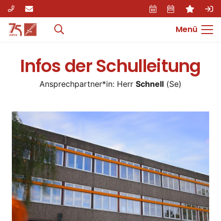
Menü
Infos der Schulleitung
Ansprechpartner*in: Herr
Schnell
(Se)