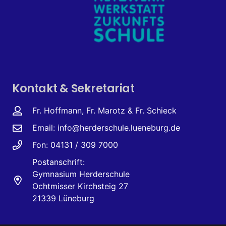
Kontakt & Sekretariat
Fr. Hoffmann, Fr. Marotz & Fr. Schieck
Email:
info@herderschule.lueneburg.de
Fon: 04131 / 309 7000
Postanschrift:
Gymnasium Herderschule
Ochtmisser Kirchsteig 27
21339 Lüneburg