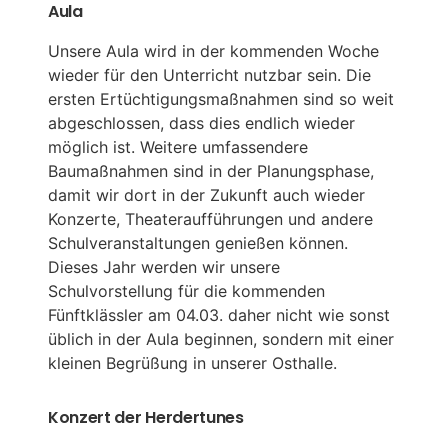
Aula
Unsere Aula wird in der kommenden Woche
wieder für den Unterricht nutzbar sein. Die
ersten Ertüchtigungsmaßnahmen sind so weit
abgeschlossen, dass dies endlich wieder
möglich ist. Weitere umfassendere
Baumaßnahmen sind in der Planungsphase,
damit wir dort in der Zukunft auch wieder
Konzerte, Theateraufführungen und andere
Schulveranstaltungen genießen können.
Dieses Jahr werden wir unsere
Schulvorstellung für die kommenden
Fünftklässler am 04.03. daher nicht wie sonst
üblich in der Aula beginnen, sondern mit einer
kleinen Begrüßung in unserer Osthalle.
Konzert der Herdertunes