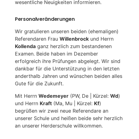
wesentliche Neuigkeiten informieren.
Personalveränderungen
Wir gratulieren unseren beiden (ehemaligen)
Referendaren Frau
Willenbrock
und Herrn
Kollenda
ganz herzlich zum bestandenen
Examen. Beide haben im Dezember
erfolgreich ihre Prüfungen abgelegt. Wir sind
dankbar für die Unterstützung in den letzten
anderthalb Jahren und wünschen beiden alles
Gute für die Zukunft.
Mit Herrn
Wedemeyer
(PW, De | Kürzel:
Wd
)
und Herrn
Kraft
(Ma, Mu | Kürzel:
Kf
)
begrüßen wir zwei neue Referendare an
unserer Schule und heißen beide sehr herzlich
an unserer Herderschule willkommen.