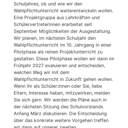
Schuljahres, ob und wie wir den
Wahlpflichtunterricht weiterentwickeln wollen.
Eine Projektgruppe aus Lehrkräften und
Schülervertreterinnen erarbeitet seit
September Möglichkeiten der Ausgestaltung.
Wir planen, im nächsten Schuljahr den
Wahlpflichtunterricht im 10. Jahrgang in einer
Pilotphase als reinen Projektunterricht zu
gestalten. Diese Pilotphase wollen wir dann im
Frühjahr 2027 evaluieren und entscheiden,
welchen Weg wir mit dem
Wahlpflichtunterricht in Zukunft gehen wollen.
Wenn ihr als Schüler:innen oder Sie, liebe
Eltern, Interesse haben, mitzuwirken, melden
Sie sich gern. Wir werden die Pläne auch in
der nächsten Sitzung des Schulvorstands
Anfang März diskutieren. Die Entscheidung
über das konkrete weitere Vorgehen treffen
wir dann auf unserer zweiten